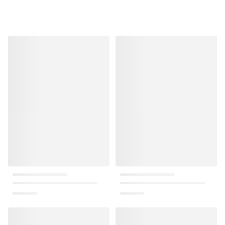
منتجات مشابهة
منتجات مشابهة