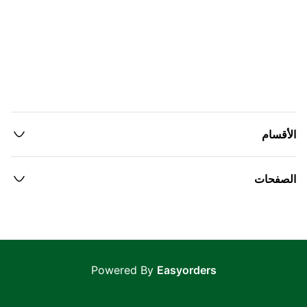
الأقسام
الصفحات
Powered By
Easyorders