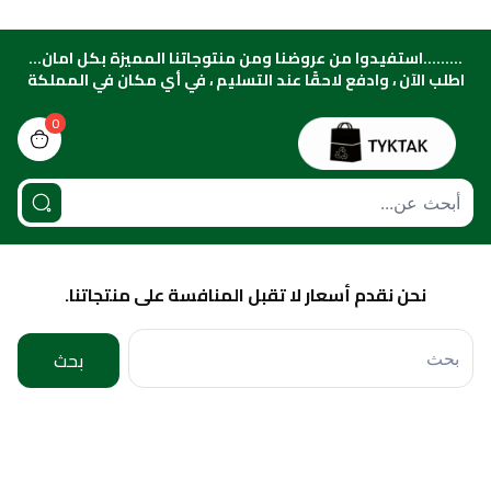
.........استفيدوا من عروضنا ومن منتوجاتنا المميزة بكل امان...
اطلب الآن ، وادفع لاحقًا عند التسليم ، في أي مكان في المملكة
0
view bag
نحن نقدم أسعار لا تقبل المنافسة على منتجاتنا.
بحث