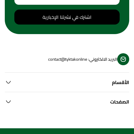
اشترك في نشرتنا الإخبارية
البريد الالكتروني
:
contact@tyktakonline
الأقسام
الصفحات