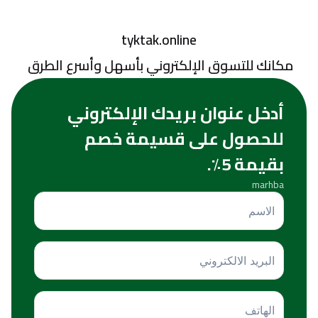
tyktak.online
 مكانك للتسوق الإلكتروني بأسهل وأسرع الطرق
أدخل عنوان بريدك الإلكتروني
للحصول على قسيمة خصم
بقيمة 5٪.
marhba