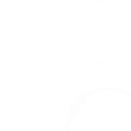
 تحديد موقع دقيقة.
يل الموسيقى.
 لأنها تحتوي على الكثير من الفتحات.
من السيليكون.
 الوصف 