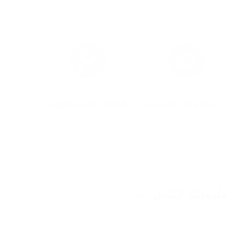
لوماتك لإكمال
الطلب