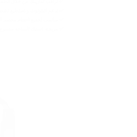
✅ 
تراقب تمارينك من خلال أنظمة
✅ 
تدعم البلوتوث و تستطيع تشغ
✅ 
مناسب لجميع احجام معصم اليد
✅ 
مريحة، استيك الساعة مصنوع 