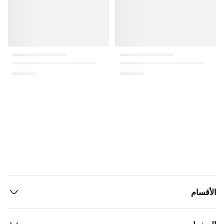
الأقسام