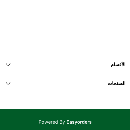
الأقسام
الصفحات
Powered By
Easyorders