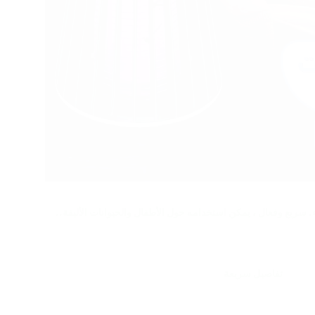
 سريع وفعال ، يمكن استخدامه حول الأطفال والحيوانات الأليفة..
تفاصيل سريعة