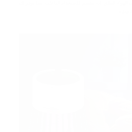
• لا تستخدم صاعق الحشرات في الهواء الطلق. إنه مصمم للاستخدام الداخلي، مما يوفر لك 
لأخطاء.