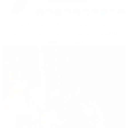
 يمكن ضبط سرعة مصباح الأمواج البحرية بتقنية LED هذا بحرية 
وفقًا لتفضيلاتك. ما عليك سوى استخدام الجهاز عن بُعد لضبط 
السرعة التي تفضلها
.