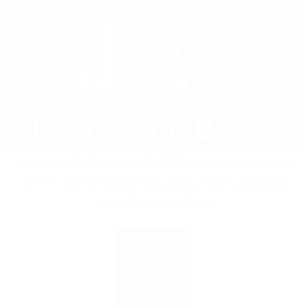
 يتميز مشروع ضوء نجوم LED هذا بتصميم يعمل بالصوت، حيث 
يمكن للعرض الرائع أن يومض مع الموسيقى أو صوتك. ما عليك 
سوى الرقص مع الإيقاعات!