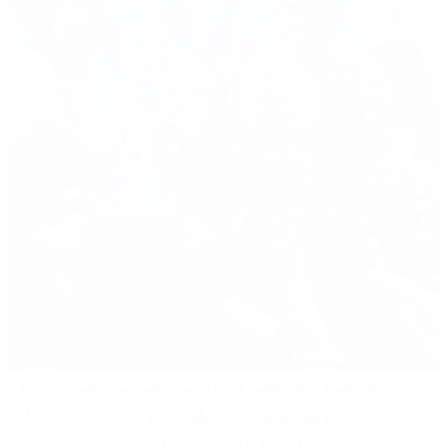
 جهاز عرض ضوء الليل بتقنية LED يحتوي على مكبر صوت مدمج 
حتى تتمكن من توصيل هاتفك عبر البلوتوث أو توصيل فلاشة USB 
لتشغيل أغانيك المفضلة.