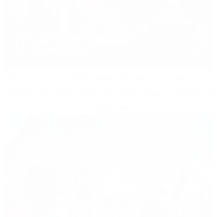
 يمكن لمشروع نجوم ضوء الليل بتقنية LED أن يقدم لك عرضًا ثابتًا 
أو عائمًا للسديم. سيقوم بإنشاء نجوم مذهلة وسحابة ملونة ستتحرك 
ببطء وتضيء
.