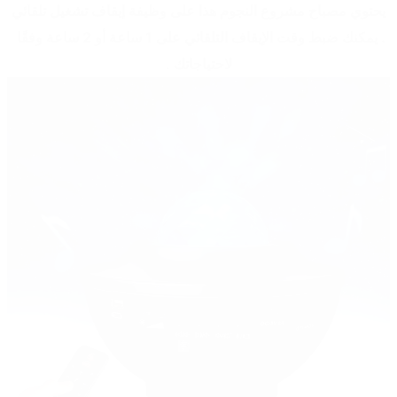
 يحتوي مصباح مشروع النجوم هذا على وظيفة إيقاف تشغيل تلقائي 
. يمكنك ضبط وقت الإيقاف التلقائي على 1 ساعة أو 2 ساعة وفقًا 
لاحتياجاتك
 .