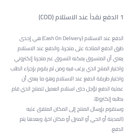
1 الدفع نقداً عند الاستلام (COD)
الدفع عند الاستلام (Cash On Delivery) هي إحدى 
طرق الدفع المتاحة على متجرنا، والدفع عند الاستلام 
يعني أن المتسوق يمكنه التسوق عبر متجرنا إلكتروني 
واختيار المنتج الذي يرغب فيه ومن ثم يقوم بإجراء الطلب 
واختيار طريقة الدفع عند الاستلام وهو ما يعني أن 
عملية الدفع تؤجل حتى استلام العميل للمنتج الذي قام 
بطلبه إلكترونيًا.
وسنقوم بإرسال المنتج إلى المكان المتفق عليه 
(المدينة أو الحي أو المنزل أو مكان اخر)، وبعدها يتم 
الدفع.