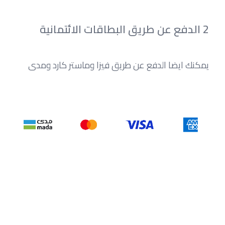
2 الدفع عن طريق البطاقات الائتمانية
يمكنك ايضا الدفع عن طريق فيزا وماستر كارد ومدى