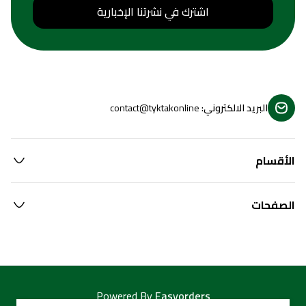
اشترك في نشرتنا الإخبارية
البريد الالكتروني
:
contact@tyktakonline
الأقسام
الصفحات
Powered By
Easyorders