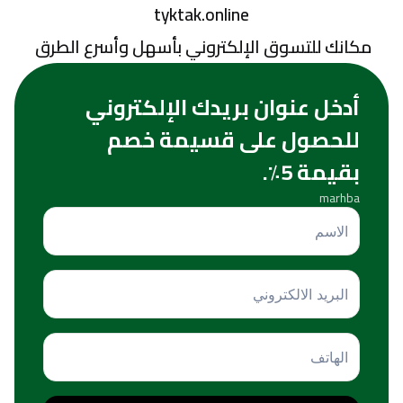
tyktak.online
 مكانك للتسوق الإلكتروني بأسهل وأسرع الطرق
أدخل عنوان بريدك الإلكتروني
للحصول على قسيمة خصم
بقيمة 5٪.
marhba