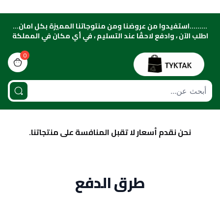
.........استفيدوا من عروضنا ومن منتوجاتنا المميزة بكل امان...
اطلب الآن ، وادفع لاحقًا عند التسليم ، في أي مكان في المملكة
0
view bag
نحن نقدم أسعار لا تقبل المنافسة على منتجاتنا.
طرق الدفع